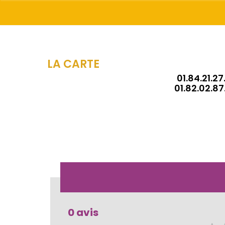
LA CARTE
01.84.21.27
01.82.02.87
0 avis