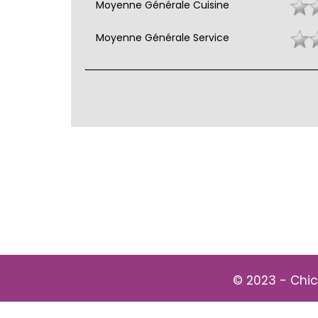
Moyenne Générale Cuisine
Moyenne Générale Service
© 2023 -
Chic