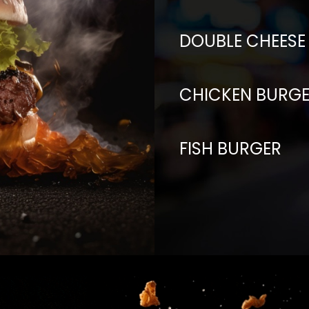
DOUBLE CHEESE
CHICKEN BURG
FISH BURGER