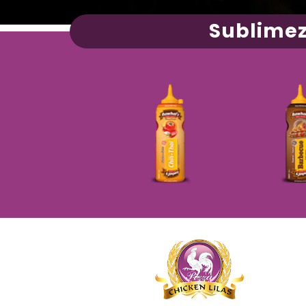
Sublimez