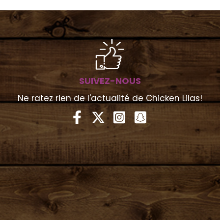
SUIVEZ-NOUS
Ne ratez rien de l'actualité de Chicken Lilas!