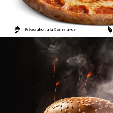
Préparation à la Commande