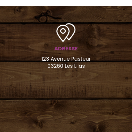
ADRESSE
123 Avenue Pasteur
93260 Les Lilas