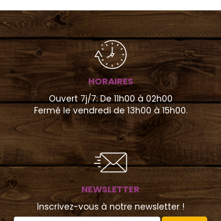
HORAIRES
Ouvert 7j/7: De 11h00 à 02h00
Fermé le vendredi de 13h00 à 15h00.
NEWSLETTER
Inscrivez-vous à notre newsletter !