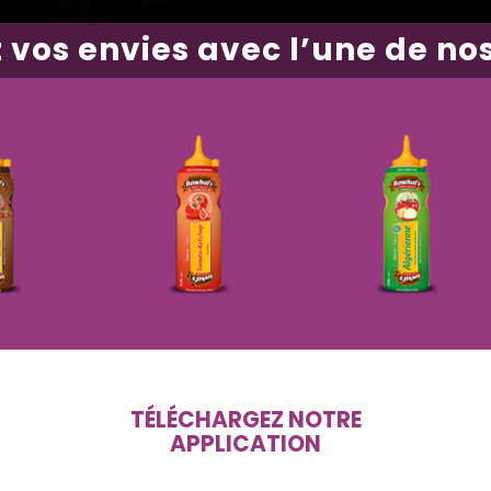
 vos envies avec l’une de nos
TÉLÉCHARGEZ
NOTRE
APPLICATION